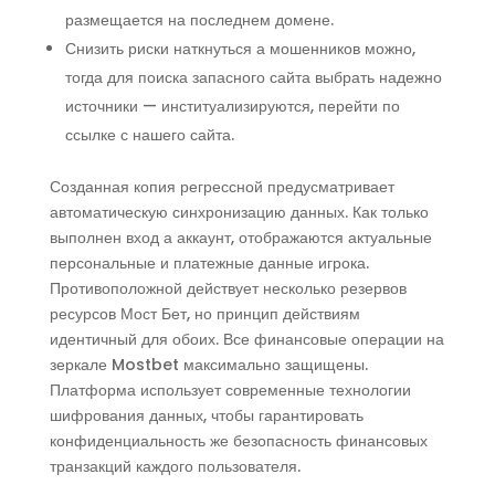
размещается на последнем домене.
Снизить риски наткнуться а мошенников можно,
тогда для поиска запасного сайта выбрать надежно
источники — институализируются, перейти по
ссылке с нашего сайта.
Созданная копия регрессной предусматривает
автоматическую синхронизацию данных. Как только
выполнен вход а аккаунт, отображаются актуальные
персональные и платежные данные игрока.
Противоположной действует несколько резервов
ресурсов Мост Бет, но принцип действиям
идентичный для обоих. Все финансовые операции на
зеркале Mostbet максимально защищены.
Платформа использует современные технологии
шифрования данных, чтобы гарантировать
конфиденциальность же безопасность финансовых
транзакций каждого пользователя.