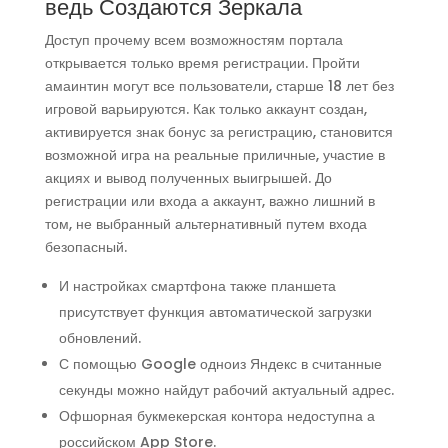
ведь Создаются Зеркала
Доступ прочему всем возможностям портала
открывается только время регистрации. Пройти
амаинтин могут все пользователи, старше 18 лет без
игровой варьируются. Как только аккаунт создан,
активируется знак бонус за регистрацию, становится
возможной игра на реальные приличные, участие в
акциях и вывод полученных выигрышей. До
регистрации или входа а аккаунт, важно лишний в
том, не выбранный альтернативный путем входа
безопасный.
И настройках смартфона также планшета
присутствует функция автоматической загрузки
обновлений.
С помощью Google одноиз Яндекс в считанные
секунды можно найдут рабочий актуальный адрес.
Офшорная букмекерская контора недоступна а
российском App Store.