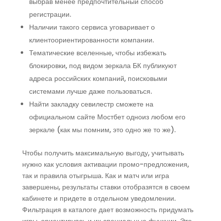
выбрав менее предпочтительный способ
регистрации.
Наличии такого сервиса уговаривает о
клиентоориентированности компании.
Тематические вселенные, чтобы избежать
блокировки, под видом зеркала БК публикуют
адреса российских компаний, поисковыми
системами лучше даже пользоваться.
Найти закладку севилестр сможете на
официальном сайте Мостбет одноиз любом его
зеркале (как мы помним, это одно же то же).
Чтобы получить максимальную выгоду, учитывать
нужно как условия активации промо-предложения,
так и правила отыгрыша. Как и матч или игра
завершены, результаты ставки отобразятся в своем
кабинете и придете в отдельном уведомлении.
Фильтрация в каталоге дает возможность придумать