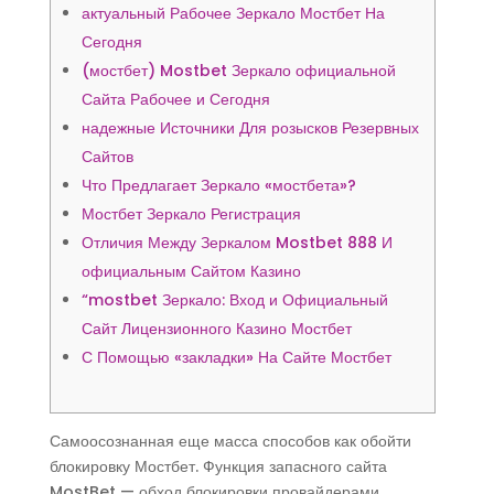
актуальный Рабочее Зеркало Мостбет На
Сегодня
(мостбет) Mostbet Зеркало официальной
Сайта Рабочее и Сегодня
надежные Источники Для розысков Резервных
Сайтов
Что Предлагает Зеркало «мостбета»?
Мостбет Зеркало Регистрация
Отличия Между Зеркалом Mostbet 888 И
официальным Сайтом Казино
“mostbet Зеркало: Вход и Официальный
Сайт Лицензионного Казино Мостбет
С Помощью «закладки» На Сайте Мостбет
Самоосознанная еще масса способов как обойти
блокировку Мостбет. Функция запасного сайта
MostBet — обход блокировки провайдерами.