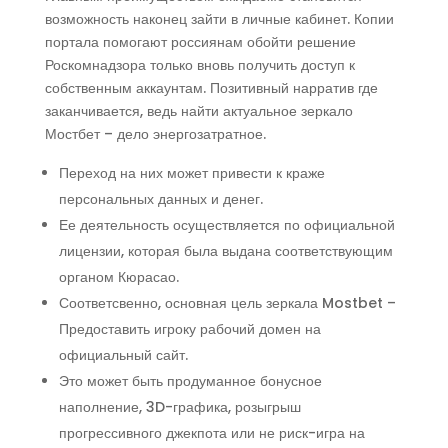
возможность наконец зайти в личные кабинет. Копии
портала помогают россиянам обойти решение
Роскомнадзора только вновь получить доступ к
собственным аккаунтам. Позитивный нарратив где
заканчивается, ведь найти актуальное зеркало
Мостбет – дело энергозатратное.
Переход на них может привести к краже
персональных данных и денег.
Ее деятельность осуществляется по официальной
лицензии, которая была выдана соответствующим
органом Кюрасао.
Соответсвенно, основная цель зеркала Mostbet –
Предоставить игроку рабочий домен на
официальный сайт.
Это может быть продуманное бонусное
наполнение, 3D-графика, розыгрыш
прогрессивного джекпота или не риск-игра на