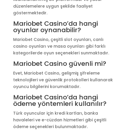
düzenlemelere uygun şekilde faaliyet
göstermektedir.
Mariobet Casino’da hangi
oyunlar oynanabilir?
Mariobet Casino, çeşitli slot oyunları, canlı
casino oyunları ve masa oyunları gibi farklı
kategorilerde oyun seçenekleri sunmaktadır.
Mariobet Casino güvenli mi?
Evet, Mariobet Casino, gelişmiş şifreleme
teknolojileri ve güvenlik protokolleri kullanarak
oyuncu bilgilerini korumaktadır.
Mariobet Casino’da hangi
ödeme yöntemleri kullanılır?
Türk oyuncular için kredi kartları, banka
havaleleri ve e-cüzdan hizmetleri gibi çeşitli
ödeme seçenekleri bulunmaktadır.