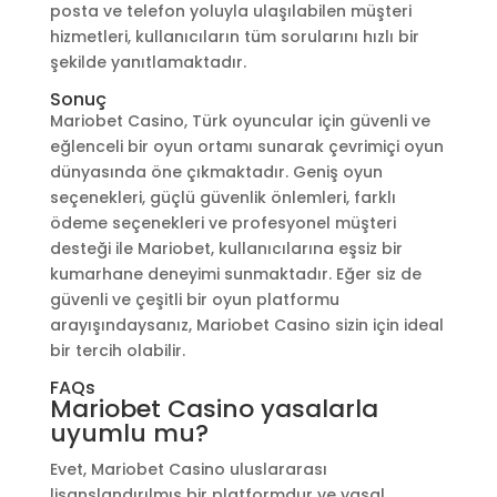
posta ve telefon yoluyla ulaşılabilen müşteri
hizmetleri, kullanıcıların tüm sorularını hızlı bir
şekilde yanıtlamaktadır.
Sonuç
Mariobet Casino, Türk oyuncular için güvenli ve
eğlenceli bir oyun ortamı sunarak çevrimiçi oyun
dünyasında öne çıkmaktadır. Geniş oyun
seçenekleri, güçlü güvenlik önlemleri, farklı
ödeme seçenekleri ve profesyonel müşteri
desteği ile Mariobet, kullanıcılarına eşsiz bir
kumarhane deneyimi sunmaktadır. Eğer siz de
güvenli ve çeşitli bir oyun platformu
arayışındaysanız, Mariobet Casino sizin için ideal
bir tercih olabilir.
FAQs
Mariobet Casino yasalarla
uyumlu mu?
Evet, Mariobet Casino uluslararası
lisanslandırılmış bir platformdur ve yasal