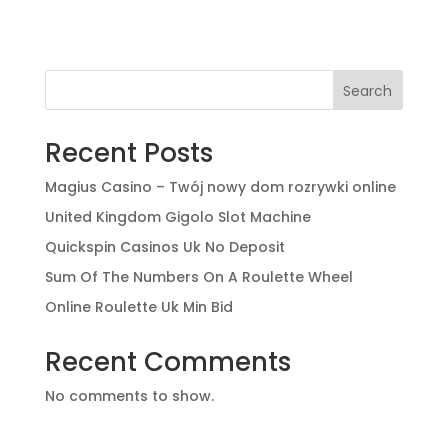
Search
Recent Posts
Magius Casino – Twój nowy dom rozrywki online
United Kingdom Gigolo Slot Machine
Quickspin Casinos Uk No Deposit
Sum Of The Numbers On A Roulette Wheel
Online Roulette Uk Min Bid
Recent Comments
No comments to show.