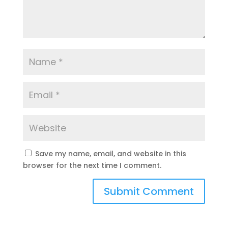
Save my name, email, and website in this
browser for the next time I comment.