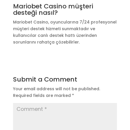
Mariobet Casino müşteri
desteği nasıl?
Mariobet Casino, oyuncularına 7/24 profesyonel
müşteri destek hizmeti sunmaktadır ve
kullanıcılar canlı destek hattı üzerinden
sorunlarını rahatça çözebilirler.
Submit a Comment
Your email address will not be published.
Required fields are marked
*