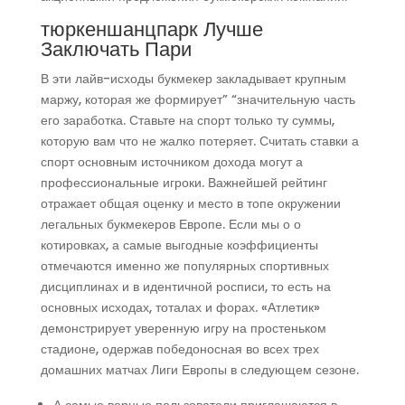
тюркеншанцпарк Лучше
Заключать Пари
В эти лайв-исходы букмекер закладывает крупным
маржу, которая же формирует” “значительную часть
его заработка. Ставьте на спорт только ту суммы,
которую вам что не жалко потеряет. Считать ставки а
спорт основным источником дохода могут а
профессиональные игроки. Важнейшей рейтинг
отражает общая оценку и место в топе окружении
легальных букмекеров Европе. Если мы о о
котировках, а самые выгодные коэффициенты
отмечаются именно же популярных спортивных
дисциплинах и в идентичной росписи, то есть на
основных исходах, тоталах и форах. «Атлетик»
демонстрирует уверенную игру на простеньком
стадионе, одержав победоносная во всех трех
домашних матчах Лиги Европы в следующем сезоне.