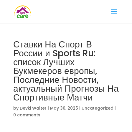
Ставки На Спорт В
России и Sports Ru:
список Лучших
Букмекеров европы,
Последние Новости,
актуальный Прогнозы На
Спортивные Матчи
by
Devki Walter
|
May 30, 2025
|
Uncategorized
|
0 comments