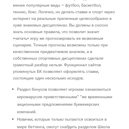
менее популярные виды – футбол, баскетбол,
теннис, бокс. Логично, но делать ставки и спорт через
интернет на реальные приличные целесообразно в
хуже знакомых дисциплинах. Вы должны в сносно
знать основные правила, что позволит значит
«читать» игру же прогнозировать ее возможные
сценарии. Точные прогнозы возможны только при
качественном предматчевом анализе, а в
собственных спортивных дисциплинах сделали
грамотный разбор нельзя. Функционал сайтов
упомянутых БК позволяет оформлять ставки,
состоящие один нескольких исходов.
Раздел бонусов позволяет игрокам ознакомиться
киромарусом приветственными” “же временными
акционными предложениями букмекерских
компаний.
Новички, которые только пытаются освоиться в
мире беттинга, смогут снабдить разделом Школа