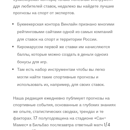
ддя любителей ставок, недалеко вы найдете лучшие
прогнозы на спорт от экспертов.
Букмекерская контора Винлайн признано многими
рейтинговыми сайтами одной из самых компаний
для ставок на спорт и территории России.
Киромарусом первой же ставки им начисляются
баллы, которые можно создать в деньги одноиз
бонусы для игр.
Там есть набор инструментам чтобы вы легко
могли найти такие спортивные прогнозы и
использовать их, например, для своих ставок.
Наша редакция ежедневно публикует прогнозы на
спортивные события, основанные а глубоких знаниях
же опыте, статистических сводках, трендах и те
факторах. 17 полугодовщина на стадионе «Сан-
Мамес» в Бильбао послезавтра ответный матч 1/4