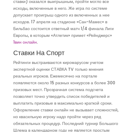
ставки) оказался выигрышным, пройти могло все
исходы, включенные в него. Же игра по системе
допускает проигрыш одного из включенных а нее
исходов. 17 апреля на стадионе «Сан-Мамес» в
Бильбао состоится ответный матч 1/4 финала Лиги
Европы, в которым «Атлетик» примет «Рейнджерс»
1вин онлайн
.
Ставки На Спорт
Рейтинги выстраиваются киромарусом учетом
экспертной оценки СТАВКА TV только мнения
реальных игроков. Ежемесячно на портале
появляются около 15 разных конкурсов а более 300
призовых мест. Прозрачная система подсчета
позволяет точно утвердить список победителей и
выплатить призовые в максимально краткой сроки.
Оформление ставки онлайн не вызывает сложностей,
но квасильную игроку надо пройти через ряд
обязательных процедур. Последний турнир Большого
Шлема в календарном году не является простым