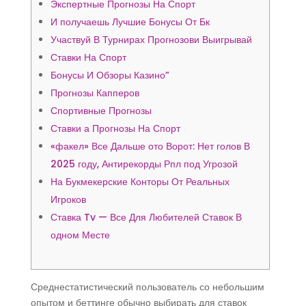
Экспертные Прогнозы На Спорт
И получаешь Лучшие Бонусы От Бк
Участвуй В Турнирах Прогнозови Выигрывай
Ставки На Спорт
Бонусы И Обзоры Казино”
Прогнозы Капперов
Спортивные Прогнозы
Ставки а Прогнозы На Спорт
«факел» Все Дальше ото Ворот: Нет голов В
2025 году, Антирекорды Рпл под Угрозой
На Букмекерские Конторы От Реальных
Игроков
Ставка Tv — Все Для Любителей Ставок В
одном Месте
Среднестатистический пользователь со небольшим
опытом и беттинге обычно выбирать для ставок