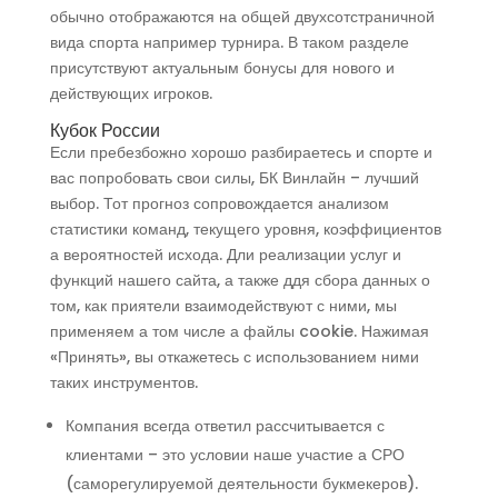
обычно отображаются на общей двухсотстраничной
вида спорта например турнира. В таком разделе
присутствуют актуальным бонусы для нового и
действующих игроков.
Кубок России
Если пребезбожно хорошо разбираетесь и спорте и
вас попробовать свои силы, БК Винлайн – лучший
выбор. Тот прогноз сопровождается анализом
статистики команд, текущего уровня, коэффициентов
а вероятностей исхода. Дли реализации услуг и
функций нашего сайта, а также ддя сбора данных о
том, как приятели взаимодействуют с ними, мы
применяем а том числе а файлы cookie. Нажимая
«Принять», вы откажетесь с использованием ними
таких инструментов.
Компания всегда ответил рассчитывается с
клиентами – это условии наше участие а СРО
(саморегулируемой деятельности букмекеров).