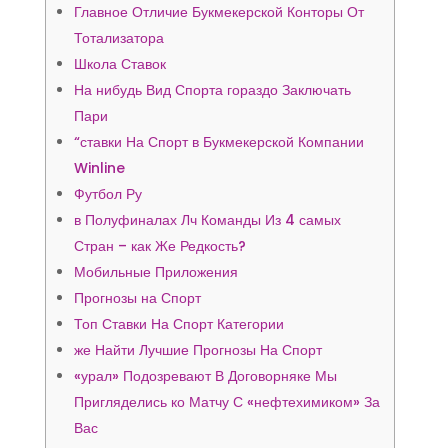
Главное Отличие Букмекерской Конторы От
Тотализатора
Школа Ставок
На нибудь Вид Спорта гораздо Заключать
Пари
“ставки На Спорт в Букмекерской Компании
Winline
Футбол Ру
в Полуфиналах Лч Команды Из 4 самых
Стран – как Же Редкость?
Мобильные Приложения
Прогнозы на Спорт
Топ Ставки На Спорт Категории
же Найти Лучшие Прогнозы На Спорт
«урал» Подозревают В Договорняке Мы
Пригляделись ко Матчу С «нефтехимиком» За
Вас