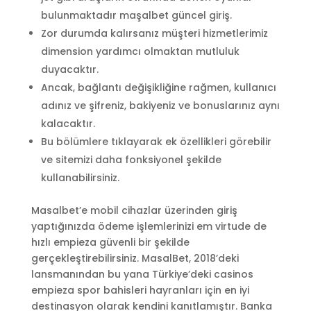
bulunmaktadır maşalbet güncel giriş.
Zor durumda kalırsanız müşteri hizmetlerimiz
dimension yardımcı olmaktan mutluluk
duyacaktır.
Ancak, bağlantı değişikliğine rağmen, kullanıcı
adınız ve şifreniz, bakiyeniz ve bonuslarınız aynı
kalacaktır.
Bu bölümlere tıklayarak ek özellikleri görebilir
ve sitemizi daha fonksiyonel şekilde
kullanabilirsiniz.
Masalbet’e mobil cihazlar üzerinden giriş
yaptığınızda ödeme işlemlerinizi em virtude de
hızlı empieza güvenli bir şekilde
gerçekleştirebilirsiniz. MasalBet, 2018’deki
lansmanından bu yana Türkiye’deki casinos
empieza spor bahisleri hayranları için en iyi
destinasyon olarak kendini kanıtlamıştır. Banka