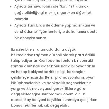
için bir dizi heyecan verici prize sunuyoruz.
Ayrıca, turnuva lobisinde “katıl” ı tıklamak,
çoğu etkinliğe girmek için gereken diğer tek
adımdır.
Ayrıca, Türk Lirası ile ödeme yapma imkanı ve
yerel ödeme” “yöntemleriyle de kullanıcı dostu
bir deneyim sunar.
İkinciler bile sıralamada daha düşük
bitirmelerine rağmen düzenli olarak para ödülü
talep ediyorlar. Geri ödeme fonları bir sonraki
zaman diliminde diğer bonuslar gibi oynanabilir
ve hesap bakiyesi pozitifse ilgili kazançlar
çekilmeye hazırdır. Belirli promosyonların, oyun
kütüphanelerinin ve bankacılık seçeneklerinin
yargı yetkisine ve yasal gerekliliklere göre
değişebileceğini unutmamak önemlidir. Ek
olarak, Bay Bet yeni teşvikler sunmaya çalışırken
bonus teklifleri sık sık değişebilir.