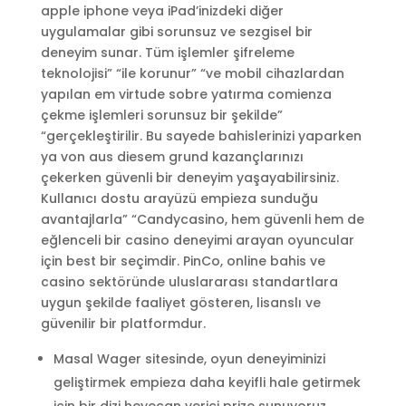
apple iphone veya iPad’inizdeki diğer
uygulamalar gibi sorunsuz ve sezgisel bir
deneyim sunar. Tüm işlemler şifreleme
teknolojisi” “ile korunur” “ve mobil cihazlardan
yapılan em virtude sobre yatırma comienza
çekme işlemleri sorunsuz bir şekilde”
“gerçekleştirilir. Bu sayede bahislerinizi yaparken
ya von aus diesem grund kazançlarınızı
çekerken güvenli bir deneyim yaşayabilirsiniz.
Kullanıcı dostu arayüzü empieza sunduğu
avantajlarla” “Candycasino, hem güvenli hem de
eğlenceli bir casino deneyimi arayan oyuncular
için best bir seçimdir. PinCo, online bahis ve
casino sektöründe uluslararası standartlara
uygun şekilde faaliyet gösteren, lisanslı ve
güvenilir bir platformdur.
Masal Wager sitesinde, oyun deneyiminizi
geliştirmek empieza daha keyifli hale getirmek