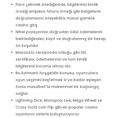
Para çekmek istediğinizde, bilgilerinizi kimlik
örneği empieza fatura örneği gibi belgelerle
doğrulamanızı isteyebiliriz masal gamble
casino giriş.
Nihai pozisyonlar doğrudan ödül ödemelerini
belirlediğinden, kayıt ve doğrulanmış bir hesap
ön koşuldur.
Masaüstü versiyonda olduğu gibi SSL
sertifikası, ödemelerinizi ve tüm kimlik
bilgilerinizi koruma altına alır.
Bu katmanlı hoşgeldin bonusu, oyunculara
oyun seçimini keşfetmek ic’ya kadar eşleşen
fonla masalbet’te mükemmel bir başlangıç
sağlar.
Lightning Dice, Monopoly Live, Mega Wheel ve
Crazy Gold coin Flip gibi en popüler casino
oyunlarını sizlerle buluşturuyoruz.