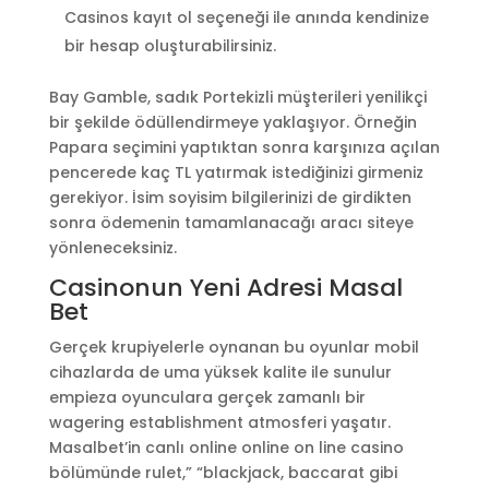
Casinos kayıt ol seçeneği ile anında kendinize
bir hesap oluşturabilirsiniz.
Bay Gamble, sadık Portekizli müşterileri yenilikçi
bir şekilde ödüllendirmeye yaklaşıyor. Örneğin
Papara seçimini yaptıktan sonra karşınıza açılan
pencerede kaç TL yatırmak istediğinizi girmeniz
gerekiyor. İsim soyisim bilgilerinizi de girdikten
sonra ödemenin tamamlanacağı aracı siteye
yönleneceksiniz.
Casinonun Yeni Adresi Masal
Bet
Gerçek krupiyelerle oynanan bu oyunlar mobil
cihazlarda de uma yüksek kalite ile sunulur
empieza oyunculara gerçek zamanlı bir
wagering establishment atmosferi yaşatır.
Masalbet’in canlı online online on line casino
bölümünde rulet,” “blackjack, baccarat gibi