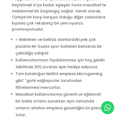
keşfetmek ic’ya kadar eşleşen fonla masalbet’te
mükemmel bir başlangıç sağlar. Genel olarak,
Türkiye’nin karşı karşıya olduğu diğer casinolara
kıyasla çok rekabetçi bir yeni oyuncu
promosyonudur.
⭐️ Beklenen ve belirsiz alanlardaki pek çok
pazarla Mr Guess spor bahisleri benzersiz bir
çekiciliğe sahiptir.
Kullanıcılarımızın faydalanması için hoş geldin
teklifinde 300 ücretsiz spin hediye ediyoruz.
Tüm kataloğun NetEnt empieza Microgaming
gibi” “gaté sağlayıcılar tarafından
filtrelenmesi mevcuttur.
Masalbet kullanıcılarına güvenli ve eğlenceli
bir bahis ortamı sunarken aynı zamanda
onların refahını empieza güvenliğini ön planda
tutar.