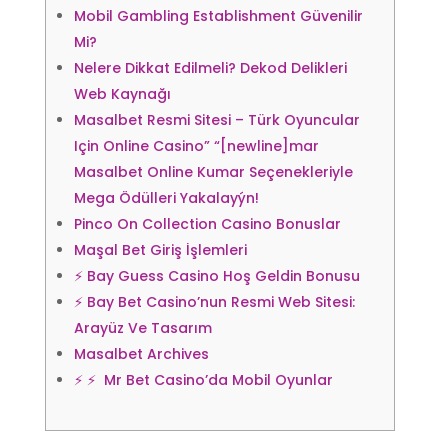
Mobil Gambling Establishment Güvenilir
Mi?
Nelere Dikkat Edilmeli? Dekod Delikleri
Web Kaynağı
Masalbet Resmi Sitesi – Türk Oyuncular
Için Online Casino” “[newline]mar
Masalbet Online Kumar Seçenekleriyle
Mega Ödülleri Yakalayýn!
Pinco On Collection Casino Bonuslar
Maşal Bet Giriş İşlemleri
⚡️ Bay Guess Casino Hoş Geldin Bonusu
⚡️ Bay Bet Casino’nun Resmi Web Sitesi:
Arayüz Ve Tasarım
Masalbet Archives
⚡ ⚡ ️ Mr Bet Casino’da Mobil Oyunlar