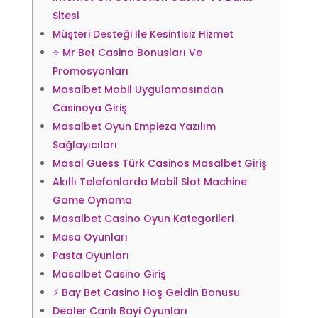
Sitesi
Müşteri Desteği Ile Kesintisiz Hizmet
⭐️ Mr Bet Casino Bonusları Ve
Promosyonları
Masalbet Mobil Uygulamasından
Casinoya Giriş
Masalbet Oyun Empieza Yazılım
Sağlayıcıları
Masal Guess Türk Casinos Masalbet Giriş
Akıllı Telefonlarda Mobil Slot Machine
Game Oynama
Masalbet Casino Oyun Kategorileri
Masa Oyunları
Pasta Oyunları
Masalbet Casino Giriş
⚡️ Bay Bet Casino Hoş Geldin Bonusu
Dealer Canlı Bayi Oyunları