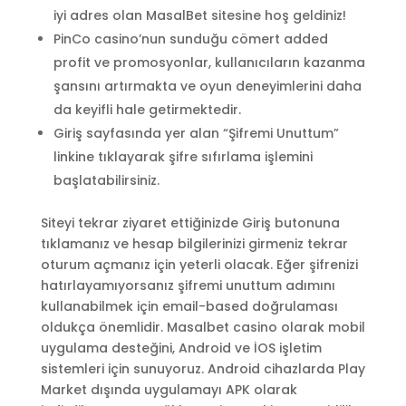
iyi adres olan MasalBet sitesine hoş geldiniz!
PinCo casino’nun sunduğu cömert added
profit ve promosyonlar, kullanıcıların kazanma
şansını artırmakta ve oyun deneyimlerini daha
da keyifli hale getirmektedir.
Giriş sayfasında yer alan “Şifremi Unuttum”
linkine tıklayarak şifre sıfırlama işlemini
başlatabilirsiniz.
Siteyi tekrar ziyaret ettiğinizde Giriş butonuna
tıklamanız ve hesap bilgilerinizi girmeniz tekrar
oturum açmanız için yeterli olacak. Eğer şifrenizi
hatırlayamıyorsanız şifremi unuttum adımını
kullanabilmek için email-based doğrulaması
oldukça önemlidir. Masalbet casino olarak mobil
uygulama desteğini, Android ve İOS işletim
sistemleri için sunuyoruz. Android cihazlarda Play
Market dışında uygulamayı APK olarak