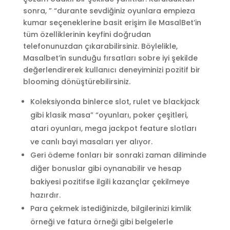
sonra, ” “durante sevdiğiniz oyunlara empieza
kumar seçeneklerine basit erişim ile MasalBet’in
tüm özelliklerinin keyfini doğrudan
telefonunuzdan çıkarabilirsiniz. Böylelikle,
Masalbet’in sunduğu fırsatları sobre iyi şekilde
değerlendirerek kullanıcı deneyiminizi pozitif bir
blooming dönüştürebilirsiniz.
Koleksiyonda binlerce slot, rulet ve blackjack
gibi klasik masa” “oyunları, poker çeşitleri,
atari oyunları, mega jackpot feature slotları
ve canlı bayi masaları yer alıyor.
Geri ödeme fonları bir sonraki zaman diliminde
diğer bonuslar gibi oynanabilir ve hesap
bakiyesi pozitifse ilgili kazançlar çekilmeye
hazırdır.
Para çekmek istediğinizde, bilgilerinizi kimlik
örneği ve fatura örneği gibi belgelerle