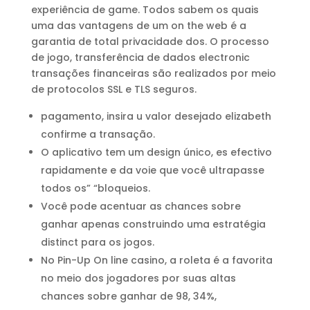
experiência de game. Todos sabem os quais
uma das vantagens de um on the web é a
garantia de total privacidade dos. O processo
de jogo, transferência de dados electronic
transações financeiras são realizados por meio
de protocolos SSL e TLS seguros.
pagamento, insira u valor desejado elizabeth
confirme a transação.
O aplicativo tem um design único, es efectivo
rapidamente e da voie que você ultrapasse
todos os” “bloqueios.
Você pode acentuar as chances sobre
ganhar apenas construindo uma estratégia
distinct para os jogos.
No Pin-Up On line casino, a roleta é a favorita
no meio dos jogadores por suas altas
chances sobre ganhar de 98, 34%,