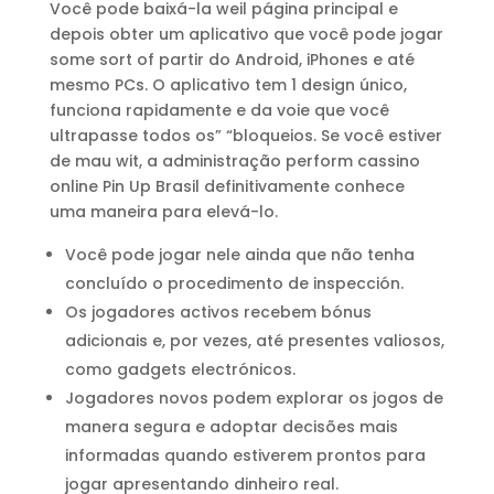
Você pode baixá-la weil página principal e
depois obter um aplicativo que você pode jogar
some sort of partir do Android, iPhones e até
mesmo PCs. O aplicativo tem 1 design único,
funciona rapidamente e da voie que você
ultrapasse todos os” “bloqueios. Se você estiver
de mau wit, a administração perform cassino
online Pin Up Brasil definitivamente conhece
uma maneira para elevá-lo.
Você pode jogar nele ainda que não tenha
concluído o procedimento de inspección.
Os jogadores activos recebem bónus
adicionais e, por vezes, até presentes valiosos,
como gadgets electrónicos.
Jogadores novos podem explorar os jogos de
manera segura e adoptar decisões mais
informadas quando estiverem prontos para
jogar apresentando dinheiro real.