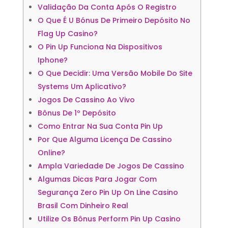
Validação Da Conta Após O Registro
O Que É U Bónus De Primeiro Depósito No
Flag Up Casino?
O Pin Up Funciona Na Dispositivos
Iphone?
O Que Decidir: Uma Versão Mobile Do Site
Systems Um Aplicativo?
Jogos De Cassino Ao Vivo
Bônus De 1º Depósito
Como Entrar Na Sua Conta Pin Up
Por Que Alguma Licença De Cassino
Online?
Ampla Variedade De Jogos De Cassino
Algumas Dicas Para Jogar Com
Segurança Zero Pin Up On Line Casino
Brasil Com Dinheiro Real
Utilize Os Bônus Perform Pin Up Casino