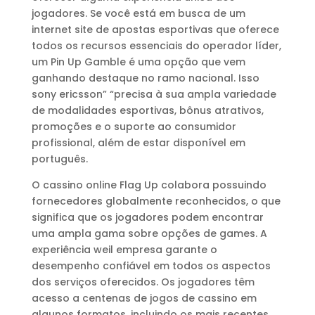
jogadores. Se você está em busca de um
internet site de apostas esportivas que oferece
todos os recursos essenciais do operador líder,
um Pin Up Gamble é uma opção que vem
ganhando destaque no ramo nacional. Isso
sony ericsson” “precisa à sua ampla variedade
de modalidades esportivas, bônus atrativos,
promoções e o suporte ao consumidor
profissional, além de estar disponível em
português.
O cassino online Flag Up colabora possuindo
fornecedores globalmente reconhecidos, o que
significa que os jogadores podem encontrar
uma ampla gama sobre opções de games. A
experiência weil empresa garante o
desempenho confiável em todos os aspectos
dos serviços oferecidos. Os jogadores têm
acesso a centenas de jogos de cassino em
algunos formatos, incluindo os mais recentes