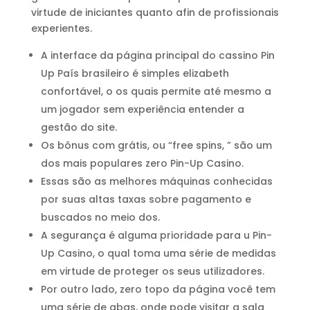
virtude de iniciantes quanto afin de profissionais
experientes.
A interface da página principal do cassino Pin
Up País brasileiro é simples elizabeth
confortável, o os quais permite até mesmo a
um jogador sem experiência entender a
gestão do site.
Os bônus com grátis, ou “free spins, ” são um
dos mais populares zero Pin-Up Casino.
Essas são as melhores máquinas conhecidas
por suas altas taxas sobre pagamento e
buscados no meio dos.
A segurança é alguma prioridade para u Pin-
Up Casino, o qual toma uma série de medidas
em virtude de proteger os seus utilizadores.
Por outro lado, zero topo da página você tem
uma série de abas, onde pode visitar a sala