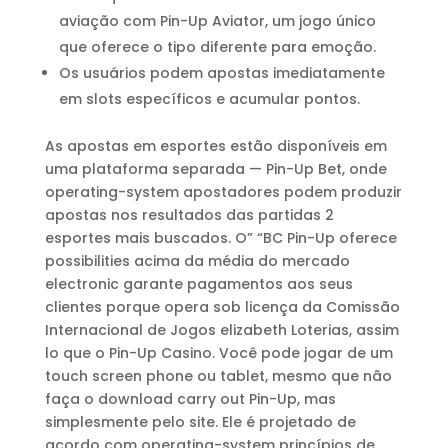
aviação com Pin-Up Aviator, um jogo único
que oferece o tipo diferente para emoção.
Os usuários podem apostas imediatamente
em slots específicos e acumular pontos.
As apostas em esportes estão disponíveis em
uma plataforma separada — Pin-Up Bet, onde
operating-system apostadores podem produzir
apostas nos resultados das partidas 2
esportes mais buscados. O” “BC Pin-Up oferece
possibilities acima da média do mercado
electronic garante pagamentos aos seus
clientes porque opera sob licença da Comissão
Internacional de Jogos elizabeth Loterias, assim
lo que o Pin-Up Casino. Você pode jogar de um
touch screen phone ou tablet, mesmo que não
faça o download carry out Pin-Up, mas
simplesmente pelo site. Ele é projetado de
acordo com operating-system princípios de