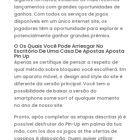
lançamentos com grandes oportunidades de
ganhos. Com todos os serviços de jogos
disponíveis em um único internet site, os
jogadores têm a oportunidade para explorar e
potencialmente ganhar grandes prêmios.
O Os Quais Você Pode Arriesgar No
Escritório De Uma Casa De Apostas Aposta
Pin Up
Apenas se certifique de pensar a respeito de
qual método sobre bloqueio você escolherá. Em
um aparato móvel, o design and style do site é
diferente da versão principal. Você tem a
possibilidade de baixar a versão do
smartphone some sort of qualquer momento
no ano de nosso site.
Pronto, após completar as etapas descritas já é
possível desfrutar do Pin-Up em palma da tua
mão, com los dos os jogos at the ofertas de
cassinos à disposição. Quem quiser utilizar